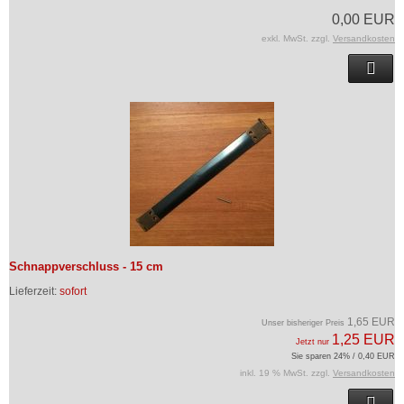
0,00 EUR
exkl. MwSt. zzgl.
Versandkosten
Schnappverschluss - 15 cm
Lieferzeit:
sofort
1,65 EUR
Unser bisheriger Preis
1,25 EUR
Jetzt nur
Sie sparen 24% / 0,40 EUR
inkl. 19 % MwSt. zzgl.
Versandkosten