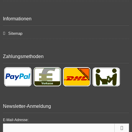
Informationen
Sitemap
Zahlungsmethoden
Newsletter-Anmeldung
E-Mail-Adresse: