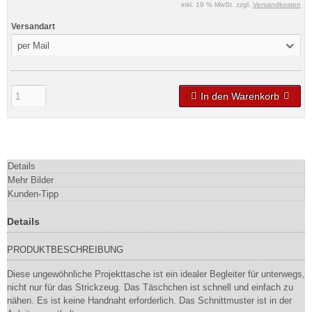
inkl. 19 % MwSt. zzgl.
Versandkosten
Versandart
per Mail
In den Warenkorb
Details
Mehr Bilder
Kunden-Tipp
Details
PRODUKTBESCHREIBUNG
Diese ungewöhnliche Projekttasche ist ein idealer Begleiter für unterwegs,
nicht nur für das Strickzeug. Das Täschchen ist schnell und einfach zu
nähen. Es ist keine Handnaht erforderlich. Das Schnittmuster ist in der